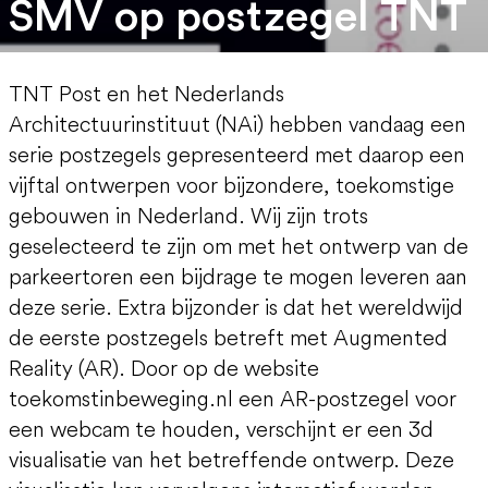
SMV op postzegel TNT
TNT Post en het Nederlands
Architectuurinstituut (NAi) hebben vandaag een
serie postzegels gepresenteerd met daarop een
vijftal ontwerpen voor bijzondere, toekomstige
gebouwen in Nederland. Wij zijn trots
geselecteerd te zijn om met het ontwerp van de
parkeertoren een bijdrage te mogen leveren aan
deze serie. Extra bijzonder is dat het wereldwijd
de eerste postzegels betreft met Augmented
Reality (AR). Door op de website
toekomstinbeweging.nl een AR-postzegel voor
een webcam te houden, verschijnt er een 3d
visualisatie van het betreffende ontwerp. Deze