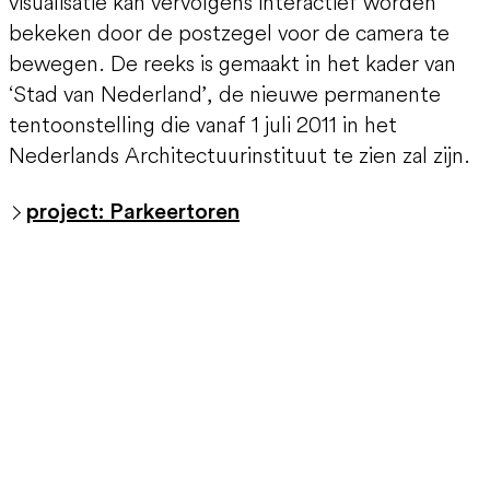
visualisatie kan vervolgens interactief worden
bekeken door de postzegel voor de camera te
bewegen. De reeks is gemaakt in het kader van
‘Stad van Nederland’, de nieuwe permanente
tentoonstelling die vanaf 1 juli 2011 in het
Nederlands Architectuurinstituut te zien zal zijn.
project: Parkeertoren