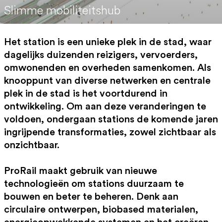
Slimme mobiliteitshub
Het station is een unieke plek in de stad, waar
dagelijks duizenden reizigers, vervoerders,
omwonenden en overheden samenkomen. Als
knooppunt van diverse netwerken en centrale
plek in de stad is het voortdurend in
ontwikkeling. Om aan deze veranderingen te
voldoen, ondergaan stations de komende jaren
ingrijpende transformaties, zowel zichtbaar als
onzichtbaar.
ProRail maakt gebruik van nieuwe
technologieën om stations duurzaam te
bouwen en beter te beheren. Denk aan
circulaire ontwerpen, biobased materialen,