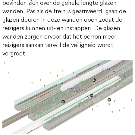
bevinden zich over de gehele lengte glazen
wanden. Pas als de trein is gearriveerd, gaan de
glazen deuren in deze wanden open zodat de
reizigers kunnen uit- en instappen. De glazen
wanden zorgen ervoor dat het perron meer
reizigers aankan terwijl de veiligheid wordt
vergroot.