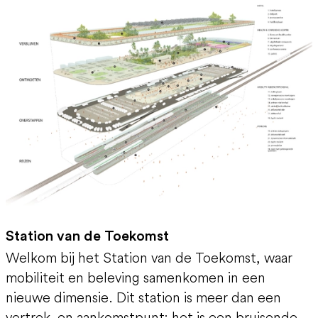
Station van de Toekomst
Welkom bij het Station van de Toekomst, waar
mobiliteit en beleving samenkomen in een
nieuwe dimensie. Dit station is meer dan een
vertrek- en aankomstpunt; het is een bruisende,