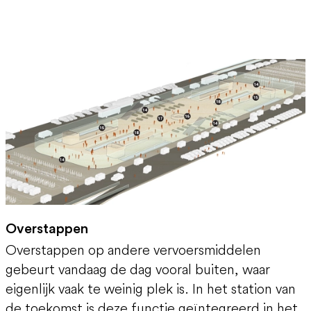
Overstappen
Overstappen op andere vervoersmiddelen
gebeurt vandaag de dag vooral buiten, waar
eigenlijk vaak te weinig plek is. In het station van
de toekomst is deze functie geïntegreerd in het