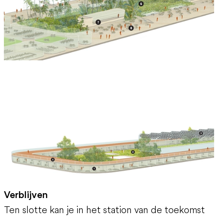
Verblijven
Ten slotte kan je in het station van de toekomst