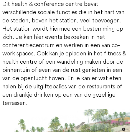
Dit health & conference centre bevat
verschillende sociale functies die in het hart van
de steden, boven het station, veel toevoegen.
Het station wordt hiermee een bestemming op
zich. Je kan hier events bezoeken in het
conferentiecentrum en werken in een van co-
work spaces. Ook kan je opladen in het fitness &
health centre of een wandeling maken door de
binnentuin of even van de rust genieten in een
van de openlucht hoven. En je kan er wat eten
halen bij de uitgiftebalies van de restaurants of
een drankje drinken op een van de gezellige
terrassen.