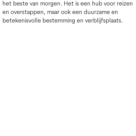
het beste van morgen. Het is een hub voor reizen
en overstappen, maar ook een duurzame en
betekenisvolle bestemming en verblijfsplaats.