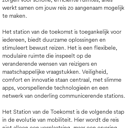
werkt samen om jouw reis zo aangenaam mogelijk
te maken.
Het station van de toekomst is toegankelijk voor
iedereen, biedt duurzame oplossingen en
stimuleert bewust reizen. Het is een flexibele,
modulaire ruimte die inspeelt op de
veranderende wensen van reizigers en
maatschappelijke vraagstukken. Veiligheid,
comfort en innovatie staan centraal, met slimme
apps, voorspellende technologieën en een
netwerk van onderling communicerende stations.
Het Station van de Toekomst is de volgende stap
in de evolutie van mobiliteit. Hier wordt de reis
niet alleen een verplaatsing, maar een ervaring