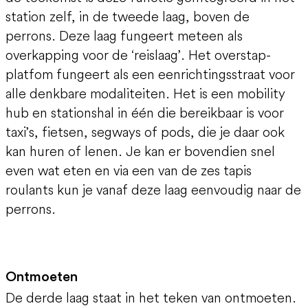
station zelf, in de tweede laag, boven de
perrons. Deze laag fungeert meteen als
overkapping voor de ‘reislaag’. Het overstap-
platfom fungeert als een eenrichtingsstraat voor
alle denkbare modaliteiten. Het is een mobility
hub en stationshal in één die bereikbaar is voor
taxi’s, fietsen, segways of pods, die je daar ook
kan huren of lenen. Je kan er bovendien snel
even wat eten en via een van de zes tapis
roulants kun je vanaf deze laag eenvoudig naar de
perrons.
Ontmoeten
De derde laag staat in het teken van ontmoeten.