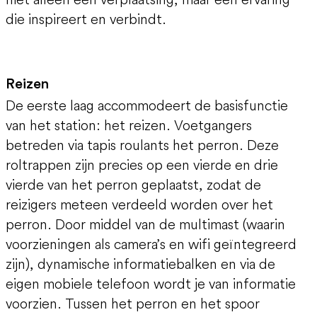
die inspireert en verbindt.
Reizen
De eerste laag accommodeert de basisfunctie
van het station: het reizen. Voetgangers
betreden via tapis roulants het perron. Deze
roltrappen zijn precies op een vierde en drie
vierde van het perron geplaatst, zodat de
reizigers meteen verdeeld worden over het
perron. Door middel van de multimast (waarin
voorzieningen als camera’s en wifi geïntegreerd
zijn), dynamische informatiebalken en via de
eigen mobiele telefoon wordt je van informatie
voorzien. Tussen het perron en het spoor