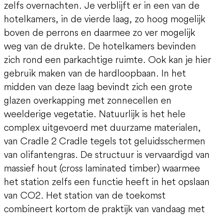
zelfs overnachten. Je verblijft er in een van de
hotelkamers, in de vierde laag, zo hoog mogelijk
boven de perrons en daarmee zo ver mogelijk
weg van de drukte. De hotelkamers bevinden
zich rond een parkachtige ruimte. Ook kan je hier
gebruik maken van de hardloopbaan. In het
midden van deze laag bevindt zich een grote
glazen overkapping met zonnecellen en
weelderige vegetatie. Natuurlijk is het hele
complex uitgevoerd met duurzame materialen,
van Cradle 2 Cradle tegels tot geluidsschermen
van olifantengras. De structuur is vervaardigd van
massief hout (cross laminated timber) waarmee
het station zelfs een functie heeft in het opslaan
van CO2. Het station van de toekomst
combineert kortom de praktijk van vandaag met