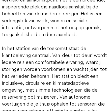
inspirerende plek die naadloos aansluit bij de
behoeften van de moderne reiziger. Het is een
verlengstuk van werk, wonen en sociale
interactie, ontworpen met het oog op gemak,
toegankelijkheid en duurzaamheid.
In het station van de toekomst staat de
klantbeleving centraal. Van ‘deur tot deur’ wordt
iedere reis een comfortabele ervaring, waarbij
storingen worden voorkomen en wachttijden tot
het verleden behoren. Het station biedt een
inclusieve, circulaire en klimaatadaptieve
omgeving, met slimme technologieën die de
reiservaring optimaliseren. Van autonome
voertuigen die je thuis ophalen tot sensoren die
zorgen voor schone, efficiënte ruimtes, alles