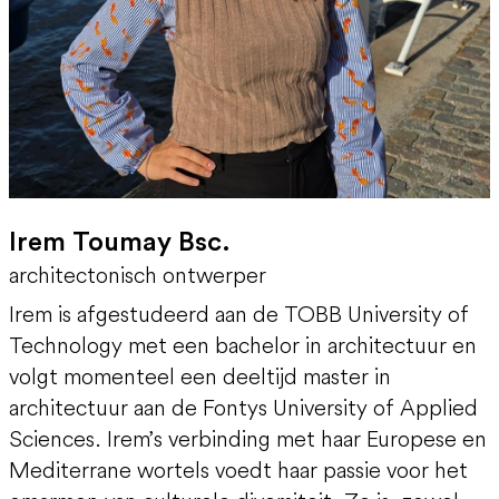
Irem Toumay Bsc.
architectonisch ontwerper
Irem is afgestudeerd aan de TOBB University of
Technology met een bachelor in architectuur en
volgt momenteel een deeltijd master in
architectuur aan de Fontys University of Applied
Sciences. Irem’s verbinding met haar Europese en
Mediterrane wortels voedt haar passie voor het