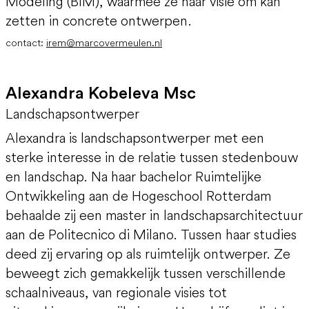
Modeling (BIM), waarmee ze haar visie om kan
zetten in concrete ontwerpen.
contact:
irem@marcovermeulen.nl
Alexandra Kobeleva Msc
Landschapsontwerper
Alexandra is landschapsontwerper met een
sterke interesse in de relatie tussen stedenbouw
en landschap. Na haar bachelor Ruimtelijke
Ontwikkeling aan de Hogeschool Rotterdam
behaalde zij een master in landschapsarchitectuur
aan de Politecnico di Milano. Tussen haar studies
deed zij ervaring op als ruimtelijk ontwerper. Ze
beweegt zich gemakkelijk tussen verschillende
schaalniveaus, van regionale visies tot