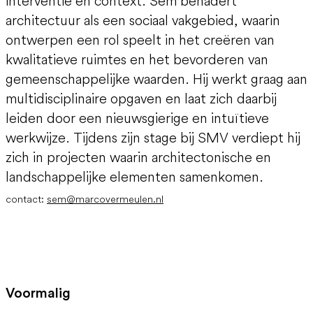
interventie en context. Sem benadert
architectuur als een sociaal vakgebied, waarin
ontwerpen een rol speelt in het creëren van
kwalitatieve ruimtes en het bevorderen van
gemeenschappelijke waarden. Hij werkt graag aan
multidisciplinaire opgaven en laat zich daarbij
leiden door een nieuwsgierige en intuïtieve
werkwijze. Tijdens zijn stage bij SMV verdiept hij
zich in projecten waarin architectonische en
landschappelijke elementen samenkomen.
contact:
sem@marcovermeulen.nl
Voormalig