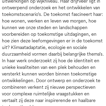
uitwerkingen op wijkniveau. Haar drijfveer ligt in
ontwerpend onderzoek en het ontwikkelen van
toekomstscenario’s. De toekomst fascineert haar:
hoe wonen, werken en leven we morgen, hoe
kunnen we onze steden en landschappen
voorbereiden op toekomstige uitdagingen, en
hoe zien deze leefomgevingen er in de toekomst
uit? Klimaatadaptatie, ecologie en sociale
duurzaamheid vormen daarbij belangrijke thema’s.
In haar werk onderzoekt zij hoe de identiteit en
unieke kwaliteiten van een plek behouden en
versterkt kunnen worden binnen toekomstige
ontwikkelingen. Door ontwerp en onderzoek te
combineren verkent zij nieuwe perspectieven
voor complexe ruimtelijke vraagstukken en
vertaalt zij deze naar inspirerende en haalbare