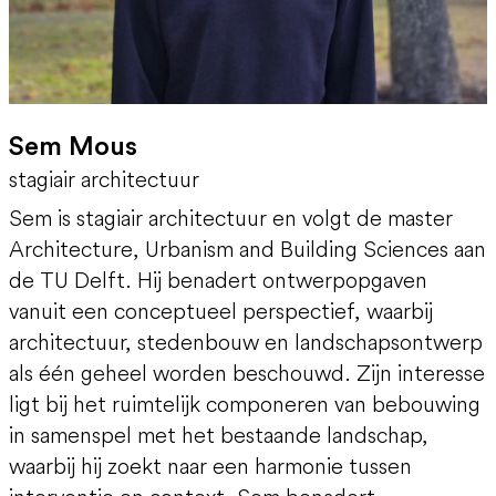
Sem Mous
stagiair architectuur
Sem is stagiair architectuur en volgt de master
Architecture, Urbanism and Building Sciences aan
de TU Delft. Hij benadert ontwerpopgaven
vanuit een conceptueel perspectief, waarbij
architectuur, stedenbouw en landschapsontwerp
als één geheel worden beschouwd. Zijn interesse
ligt bij het ruimtelijk componeren van bebouwing
in samenspel met het bestaande landschap,
waarbij hij zoekt naar een harmonie tussen