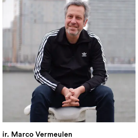
ir. Marco Vermeulen