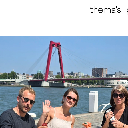
thema's