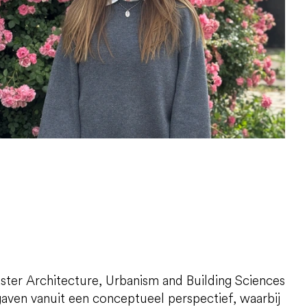
aster Architecture, Urbanism and Building Sciences
aven vanuit een conceptueel perspectief, waarbij