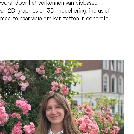
 vooral door het verkennen van biobased
 van 2D-graphics en 3D-modellering, inclusief
mee ze haar visie om kan zetten in concrete