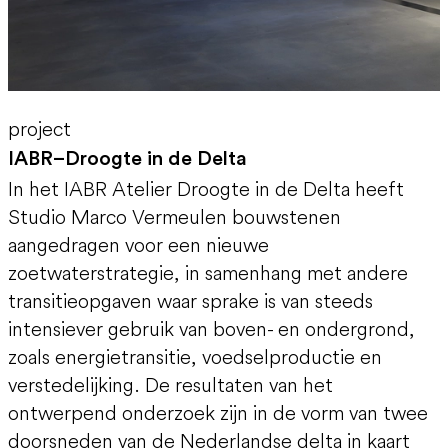
project
IABR–Droogte in de Delta
In het IABR Atelier Droogte in de Delta heeft
Studio Marco Vermeulen bouwstenen
aangedragen voor een nieuwe
zoetwaterstrategie, in samenhang met andere
transitieopgaven waar sprake is van steeds
intensiever gebruik van boven- en ondergrond,
zoals energietransitie, voedselproductie en
verstedelijking. De resultaten van het
ontwerpend onderzoek zijn in de vorm van twee
doorsneden van de Nederlandse delta in kaart