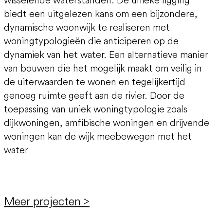
biedt een uitgelezen kans om een bijzondere,
dynamische woonwijk te realiseren met
woningtypologieën die anticiperen op de
dynamiek van het water. Een alternatieve manier
van bouwen die het mogelijk maakt om veilig in
de uiterwaarden te wonen en tegelijkertijd
genoeg ruimte geeft aan de rivier. Door de
toepassing van uniek woningtypologie zoals
dijkwoningen, amfibische woningen en drijvende
woningen kan de wijk meebewegen met het
water
Meer projecten >