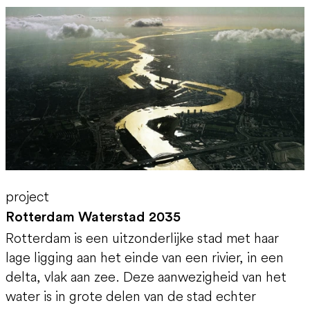
project
Rotterdam Waterstad 2035
Rotterdam is een uitzonderlijke stad met haar
lage ligging aan het einde van een rivier, in een
delta, vlak aan zee. Deze aanwezigheid van het
water is in grote delen van de stad echter