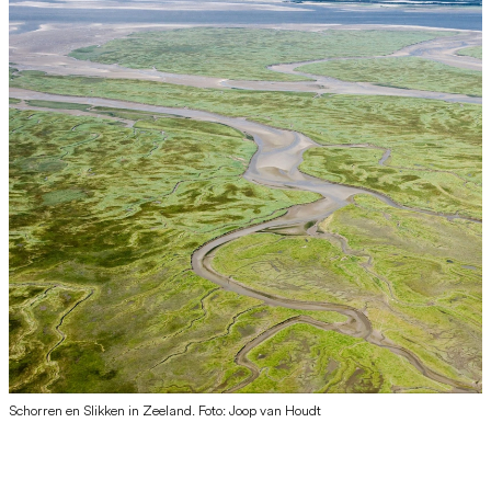
Schorren en Slikken in Zeeland. Foto: Joop van Houdt