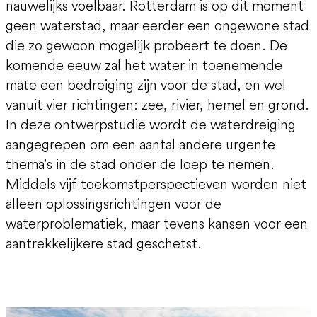
nauwelijks voelbaar. Rotterdam is op dit moment
geen waterstad, maar eerder een ongewone stad
die zo gewoon mogelijk probeert te doen. De
komende eeuw zal het water in toenemende
mate een bedreiging zijn voor de stad, en wel
vanuit vier richtingen: zee, rivier, hemel en grond.
In deze ontwerpstudie wordt de waterdreiging
aangegrepen om een aantal andere urgente
thema's in de stad onder de loep te nemen.
Middels vijf toekomstperspectieven worden niet
alleen oplossingsrichtingen voor de
waterproblematiek, maar tevens kansen voor een
aantrekkelijkere stad geschetst.