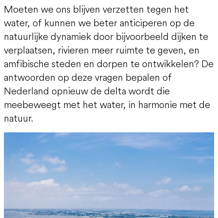
Moeten we ons blijven verzetten tegen het
water, of kunnen we beter anticiperen op de
natuurlijke dynamiek door bijvoorbeeld dijken te
verplaatsen, rivieren meer ruimte te geven, en
amfibische steden en dorpen te ontwikkelen? De
antwoorden op deze vragen bepalen of
Nederland opnieuw de delta wordt die
meebeweegt met het water, in harmonie met de
natuur.