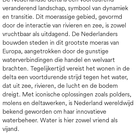
veranderend landschap, symbool van dynamiek
en transitie. Dit moerassige gebied, gevormd
door de interactie van rivieren en zee, is zowel
vruchtbaar als uitdagend. De Nederlanders
bouwden steden in dit grootste moeras van
Europa, aangetrokken door de gunstige
waterverbindingen die handel en welvaart
brachten. Tegelijkertijd vereist het wonen in de
delta een voortdurende strijd tegen het water,
dat uit zee, rivieren, de lucht en de bodem
dreigt. Met iconische oplossingen zoals polders,
molens en deltawerken, is Nederland wereldwijd
bekend geworden om haar innovatieve
waterbeheer. Water is hier zowel vriend als
vijand.