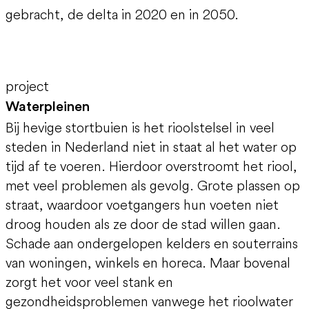
gebracht, de delta in 2020 en in 2050.
project
Waterpleinen
Bij hevige stortbuien is het rioolstelsel in veel
steden in Nederland niet in staat al het water op
tijd af te voeren. Hierdoor overstroomt het riool,
met veel problemen als gevolg. Grote plassen op
straat, waardoor voetgangers hun voeten niet
droog houden als ze door de stad willen gaan.
Schade aan ondergelopen kelders en souterrains
van woningen, winkels en horeca. Maar bovenal
zorgt het voor veel stank en
gezondheidsproblemen vanwege het rioolwater