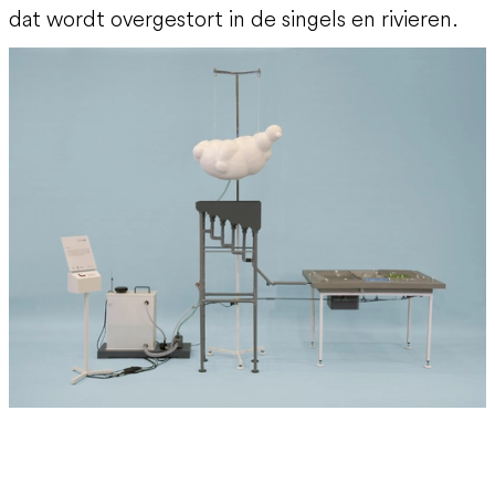
dat wordt overgestort in de singels en rivieren.