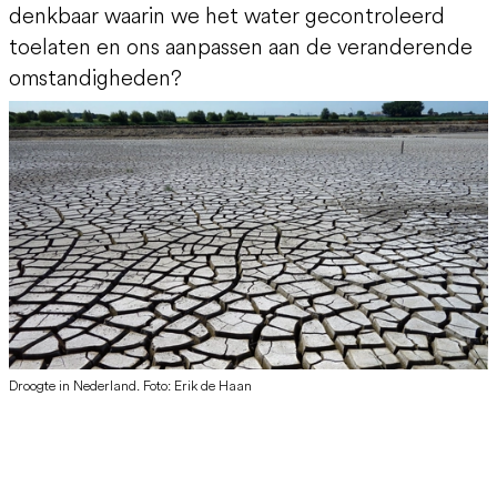
denkbaar waarin we het water gecontroleerd
toelaten en ons aanpassen aan de veranderende
omstandigheden?
Droogte in Nederland. Foto: Erik de Haan