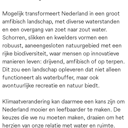
Mogelijk transformeert Nederland in een groot
amfibisch landschap, met diverse waterstanden
en een overgang van zoet naar zout water.
Schorren, slikken en kwelders vormen een
robuust, aaneengesloten natuurgebied met een
rijke biodiversiteit, waar mensen op innovatieve
manieren leven: drijvend, amfibisch of op terpen.
Dit zou een landschap opleveren dat niet alleen
functioneert als waterbuffer, maar ook
avontuurlijke recreatie en natuur biedt.
Klimaatverandering kan daarmee een kans zijn om
Nederland mooier en leefbaarder te maken. De
keuzes die we nu moeten maken, draaien om het
herzien van onze relatie met water en ruimte.