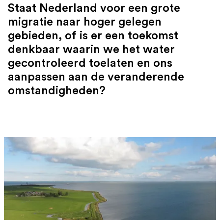
Staat Nederland voor een grote
migratie naar hoger gelegen
gebieden, of is er een toekomst
denkbaar waarin we het water
gecontroleerd toelaten en ons
aanpassen aan de veranderende
omstandigheden?