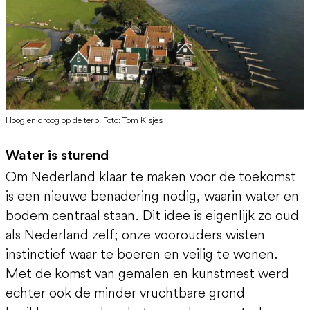
Hoog en droog op de terp. Foto: Tom Kisjes
Water is sturend
Om Nederland klaar te maken voor de toekomst
is een nieuwe benadering nodig, waarin water en
bodem centraal staan. Dit idee is eigenlijk zo oud
als Nederland zelf; onze voorouders wisten
instinctief waar te boeren en veilig te wonen.
Met de komst van gemalen en kunstmest werd
echter ook de minder vruchtbare grond