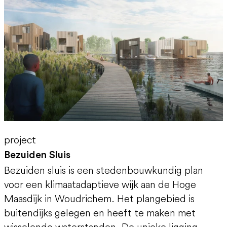
project
Bezuiden Sluis
Bezuiden sluis is een stedenbouwkundig plan
voor een klimaatadaptieve wijk aan de Hoge
Maasdijk in Woudrichem. Het plangebied is
buitendijks gelegen en heeft te maken met
wisselende waterstanden. De unieke ligging