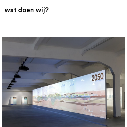
wat doen wij?