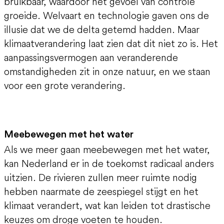
bruikbaar, waardoor het gevoel van controle
groeide. Welvaart en technologie gaven ons de
illusie dat we de delta getemd hadden. Maar
klimaatverandering laat zien dat dit niet zo is. Het
aanpassingsvermogen aan veranderende
omstandigheden zit in onze natuur, en we staan
voor een grote verandering.
Meebewegen met het water
Als we meer gaan meebewegen met het water,
kan Nederland er in de toekomst radicaal anders
uitzien. De rivieren zullen meer ruimte nodig
hebben naarmate de zeespiegel stijgt en het
klimaat verandert, wat kan leiden tot drastische
keuzes om droge voeten te houden.