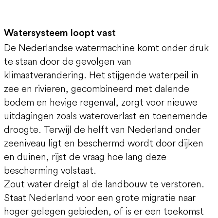
Watersysteem loopt vast
De Nederlandse watermachine komt onder druk
te staan door de gevolgen van
klimaatverandering. Het stijgende waterpeil in
zee en rivieren, gecombineerd met dalende
bodem en hevige regenval, zorgt voor nieuwe
uitdagingen zoals wateroverlast en toenemende
droogte. Terwijl de helft van Nederland onder
zeeniveau ligt en beschermd wordt door dijken
en duinen, rijst de vraag hoe lang deze
bescherming volstaat.
Zout water dreigt al de landbouw te verstoren.
Staat Nederland voor een grote migratie naar
hoger gelegen gebieden, of is er een toekomst