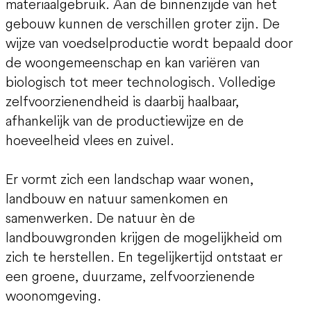
materiaalgebruik. Aan de binnenzijde van het
gebouw kunnen de verschillen groter zijn. De
wijze van voedselproductie wordt bepaald door
de woongemeenschap en kan variëren van
biologisch tot meer technologisch. Volledige
zelfvoorzienendheid is daarbij haalbaar,
afhankelijk van de productiewijze en de
hoeveelheid vlees en zuivel.
Er vormt zich een landschap waar wonen,
landbouw en natuur samenkomen en
samenwerken. De natuur èn de
landbouwgronden krijgen de mogelijkheid om
zich te herstellen. En tegelijkertijd ontstaat er
een groene, duurzame, zelfvoorzienende
woonomgeving.