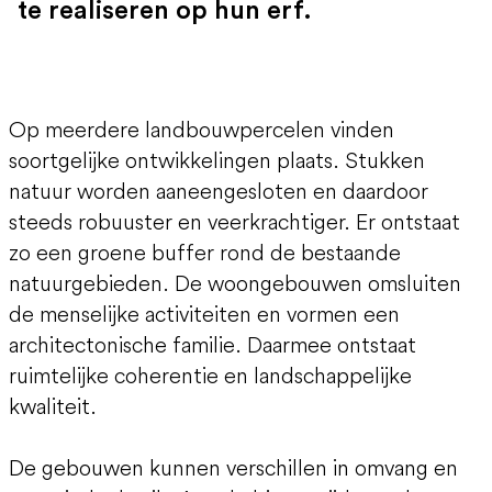
te realiseren op hun erf.
Op meerdere landbouwpercelen vinden
soortgelijke ontwikkelingen plaats. Stukken
natuur worden aaneengesloten en daardoor
steeds robuuster en veerkrachtiger. Er ontstaat
zo een groene buffer rond de bestaande
natuurgebieden. De woongebouwen omsluiten
de menselijke activiteiten en vormen een
architectonische familie. Daarmee ontstaat
ruimtelijke coherentie en landschappelijke
kwaliteit.
De gebouwen kunnen verschillen in omvang en