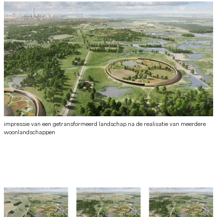
impressie van een getransformeerd landschap na de realisatie van meerdere
woonlandschappen