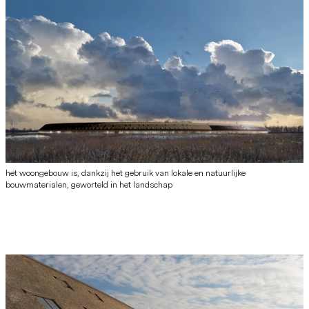
het woongebouw is, dankzij het gebruik van lokale en natuurlijke
bouwmaterialen, geworteld in het landschap