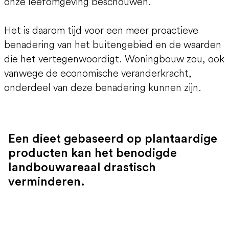
onze leefomgeving beschouwen.
Het is daarom tijd voor een meer proactieve
benadering van het buitengebied en de waarden
die het vertegenwoordigt. Woningbouw zou, ook
vanwege de economische veranderkracht,
onderdeel van deze benadering kunnen zijn.
Een dieet gebaseerd op plantaardige
producten kan het benodigde
landbouwareaal drastisch
verminderen.