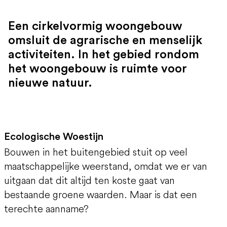
Een cirkelvormig woongebouw
omsluit de agrarische en menselijk
activiteiten. In het gebied rondom
het woongebouw is ruimte voor
nieuwe natuur.
Ecologische Woestijn
Bouwen in het buitengebied stuit op veel
maatschappelijke weerstand, omdat we er van
uitgaan dat dit altijd ten koste gaat van
bestaande groene waarden. Maar is dat een
terechte aanname?