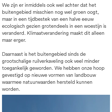
We zijn er inmiddels ook wel achter dat het
buitengebied misschien nog wel groen oogt,
maar in een tijdbestek van een halve eeuw
ecologisch gezien grotendeels in een woestijn is
veranderd. Klimaatverandering maakt dit alleen
maar erger.
Daarnaast is het buitengebied sinds de
grootschalige ruilverkaveling ook veel minder
toegankelijk geworden. We hebben onze hoop
gevestigd op nieuwe vormen van landbouw
waarmee natuurwaarden hersteld kunnen
worden.