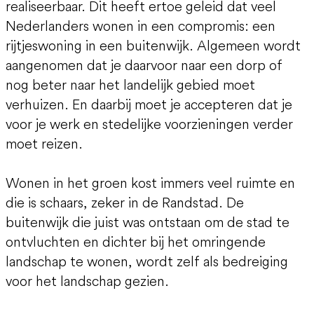
realiseerbaar. Dit heeft ertoe geleid dat veel
Nederlanders wonen in een compromis: een
rijtjeswoning in een buitenwijk. Algemeen wordt
aangenomen dat je daarvoor naar een dorp of
nog beter naar het landelijk gebied moet
verhuizen. En daarbij moet je accepteren dat je
voor je werk en stedelijke voorzieningen verder
moet reizen.
Wonen in het groen kost immers veel ruimte en
die is schaars, zeker in de Randstad. De
buitenwijk die juist was ontstaan om de stad te
ontvluchten en dichter bij het omringende
landschap te wonen, wordt zelf als bedreiging
voor het landschap gezien.