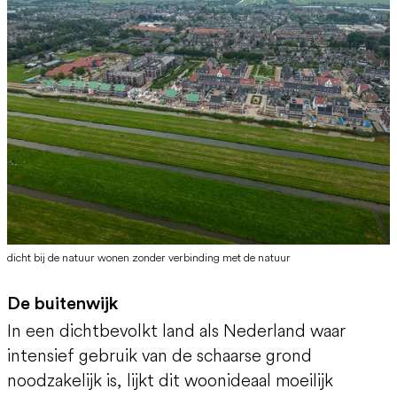
dicht bij de natuur wonen zonder verbinding met de natuur
De buitenwijk
In een dichtbevolkt land als Nederland waar
intensief gebruik van de schaarse grond
noodzakelijk is, lijkt dit woonideaal moeilijk