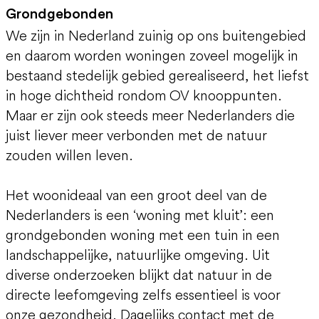
Grondgebonden
We zijn in Nederland zuinig op ons buitengebied
en daarom worden woningen zoveel mogelijk in
bestaand stedelijk gebied gerealiseerd, het liefst
in hoge dichtheid rondom OV knooppunten.
Maar er zijn ook steeds meer Nederlanders die
juist liever meer verbonden met de natuur
zouden willen leven.
Het woonideaal van een groot deel van de
Nederlanders is een ‘woning met kluit’: een
grondgebonden woning met een tuin in een
landschappelijke, natuurlijke omgeving. Uit
diverse onderzoeken blijkt dat natuur in de
directe leefomgeving zelfs essentieel is voor
onze gezondheid. Dagelijks contact met de