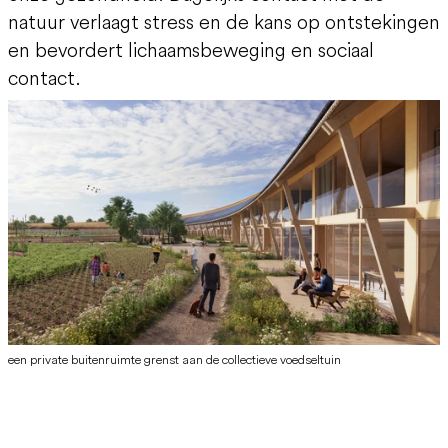
natuur verlaagt stress en de kans op ontstekingen
en bevordert lichaamsbeweging en sociaal
contact.
een private buitenruimte grenst aan de collectieve voedseltuin