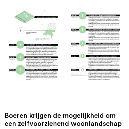
Boeren krijgen de mogelijkheid om
een zelfvoorzienend woonlandschap