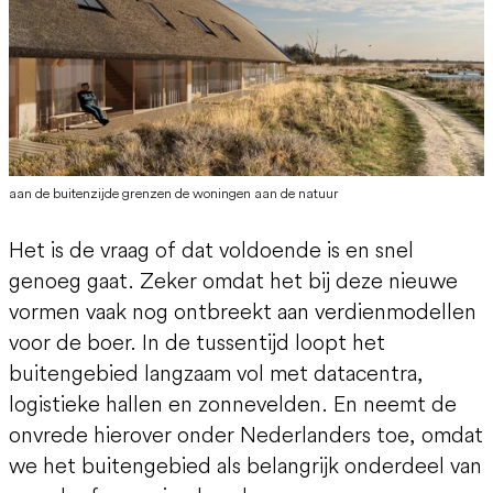
aan de buitenzijde grenzen de woningen aan de natuur
Het is de vraag of dat voldoende is en snel
genoeg gaat. Zeker omdat het bij deze nieuwe
vormen vaak nog ontbreekt aan verdienmodellen
voor de boer. In de tussentijd loopt het
buitengebied langzaam vol met datacentra,
logistieke hallen en zonnevelden. En neemt de
onvrede hierover onder Nederlanders toe, omdat
we het buitengebied als belangrijk onderdeel van