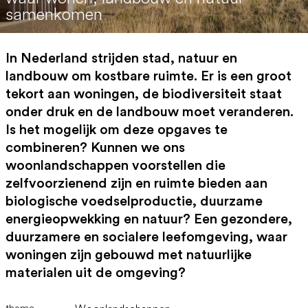
samenkomen
In Nederland strijden stad, natuur en
landbouw om kostbare ruimte. Er is een groot
tekort aan woningen, de biodiversiteit staat
onder druk en de landbouw moet veranderen.
Is het mogelijk om deze opgaves te
combineren? Kunnen we ons
woonlandschappen voorstellen die
zelfvoorzienend zijn en ruimte bieden aan
biologische voedselproductie, duurzame
energieopwekking en natuur? Een gezondere,
duurzamere en socialere leefomgeving, waar
woningen zijn gebouwd met natuurlijke
materialen uit de omgeving?