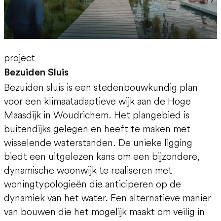
project
Bezuiden Sluis
Bezuiden sluis is een stedenbouwkundig plan
voor een klimaatadaptieve wijk aan de Hoge
Maasdijk in Woudrichem. Het plangebied is
buitendijks gelegen en heeft te maken met
wisselende waterstanden. De unieke ligging
biedt een uitgelezen kans om een bijzondere,
dynamische woonwijk te realiseren met
woningtypologieën die anticiperen op de
dynamiek van het water. Een alternatieve manier
van bouwen die het mogelijk maakt om veilig in