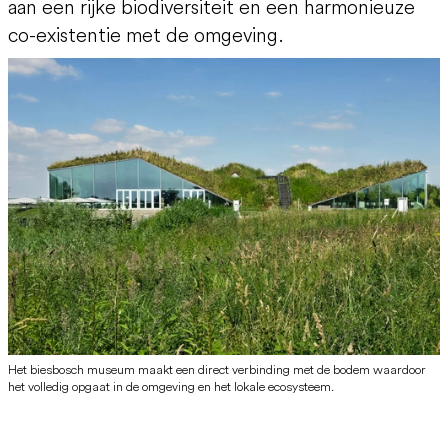
aan een rijke biodiversiteit en een harmonieuze
co-existentie met de omgeving.
Het biesbosch museum maakt een direct verbinding met de bodem waardoor
het volledig opgaat in de omgeving en het lokale ecosysteem.