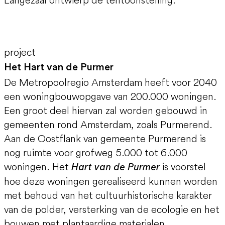
project
Het Hart van de Purmer
De Metropoolregio Amsterdam heeft voor 2040
een woningbouwopgave van 200.000 woningen.
Een groot deel hiervan zal worden gebouwd in
gemeenten rond Amsterdam, zoals Purmerend.
Aan de Oostflank van gemeente Purmerend is
nog ruimte voor grofweg 5.000 tot 6.000
woningen. Het
is voorstel
Hart van de Purmer
hoe deze woningen gerealiseerd kunnen worden
met behoud van het cultuurhistorische karakter
van de polder, versterking van de ecologie en het
bouwen met plantaardige materialen.