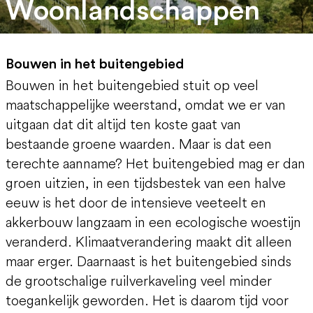
Woonlandschappen
Bouwen in het buitengebied
Bouwen in het buitengebied stuit op veel
maatschappelijke weerstand, omdat we er van
uitgaan dat dit altijd ten koste gaat van
bestaande groene waarden. Maar is dat een
terechte aanname? Het buitengebied mag er dan
groen uitzien, in een tijdsbestek van een halve
eeuw is het door de intensieve veeteelt en
akkerbouw langzaam in een ecologische woestijn
veranderd. Klimaatverandering maakt dit alleen
maar erger. Daarnaast is het buitengebied sinds
de grootschalige ruilverkaveling veel minder
toegankelijk geworden. Het is daarom tijd voor