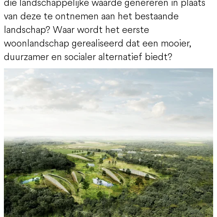
die landschappelijke waarde genereren in plaats
van deze te ontnemen aan het bestaande
landschap? Waar wordt het eerste
woonlandschap gerealiseerd dat een mooier,
duurzamer en socialer alternatief biedt?