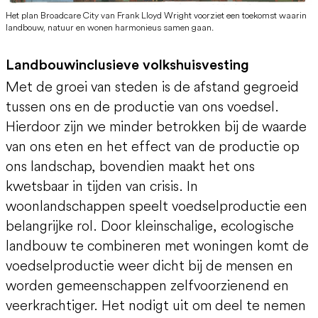
Het plan Broadcare City van Frank Lloyd Wright voorziet een toekomst waarin
landbouw, natuur en wonen harmonieus samen gaan.
Landbouwinclusieve volkshuisvesting
Met de groei van steden is de afstand gegroeid
tussen ons en de productie van ons voedsel.
Hierdoor zijn we minder betrokken bij de waarde
van ons eten en het effect van de productie op
ons landschap, bovendien maakt het ons
kwetsbaar in tijden van crisis. In
woonlandschappen speelt voedselproductie een
belangrijke rol. Door kleinschalige, ecologische
landbouw te combineren met woningen komt de
voedselproductie weer dicht bij de mensen en
worden gemeenschappen zelfvoorzienend en
veerkrachtiger. Het nodigt uit om deel te nemen