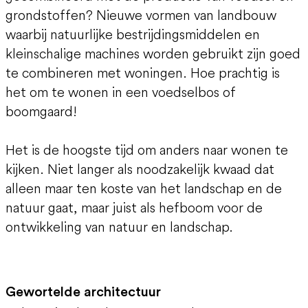
grondstoffen? Nieuwe vormen van landbouw
waarbij natuurlijke bestrijdingsmiddelen en
kleinschalige machines worden gebruikt zijn goed
te combineren met woningen. Hoe prachtig is
het om te wonen in een voedselbos of
boomgaard!
Het is de hoogste tijd om anders naar wonen te
kijken. Niet langer als noodzakelijk kwaad dat
alleen maar ten koste van het landschap en de
natuur gaat, maar juist als hefboom voor de
ontwikkeling van natuur en landschap.
Gewortelde architectuur