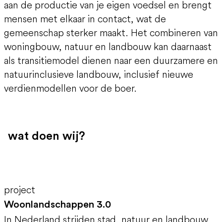
aan de productie van je eigen voedsel en brengt
mensen met elkaar in contact, wat de
gemeenschap sterker maakt. Het combineren van
woningbouw, natuur en landbouw kan daarnaast
als transitiemodel dienen naar een duurzamere en
natuurinclusieve landbouw, inclusief nieuwe
verdienmodellen voor de boer.
wat doen wij?
project
Woonlandschappen 3.0
In Nederland strijden stad, natuur en landbouw