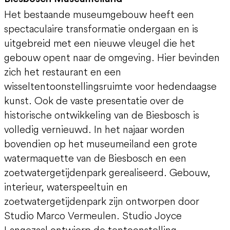
Het bestaande museumgebouw heeft een
spectaculaire transformatie ondergaan en is
uitgebreid met een nieuwe vleugel die het
gebouw opent naar de omgeving. Hier bevinden
zich het restaurant en een
wisseltentoonstellingsruimte voor hedendaagse
kunst. Ook de vaste presentatie over de
historische ontwikkeling van de Biesbosch is
volledig vernieuwd. In het najaar worden
bovendien op het museumeiland een grote
watermaquette van de Biesbosch en een
zoetwatergetijdenpark gerealiseerd. Gebouw,
interieur, waterspeeltuin en
zoetwatergetijdenpark zijn ontworpen door
Studio Marco Vermeulen. Studio Joyce
Langezaal ontwierp de tentoonstelling.