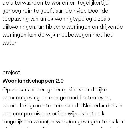
de uiterwaarden te wonen en tegelijkertijd
genoeg ruimte geeft aan de rivier. Door de
toepassing van uniek woningtypologie zoals
dijkwoningen, amfibische woningen en drijvende
woningen kan de wijk meebewegen met het
water
project
Woonlandschappen 2.0
Op zoek naar een groene, kindvriendelijke
woonomgeving en een gezond buitenleven,
woont het grootste deel van de Nederlanders in
een compromis: de buitenwijk. Is het ook
mogelijk om woon(en werk)omgevingen te maken