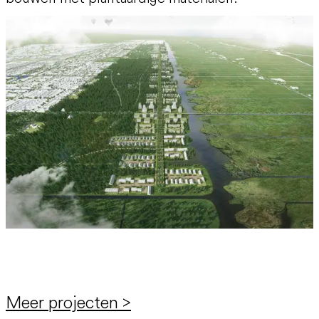
Meer projecten >