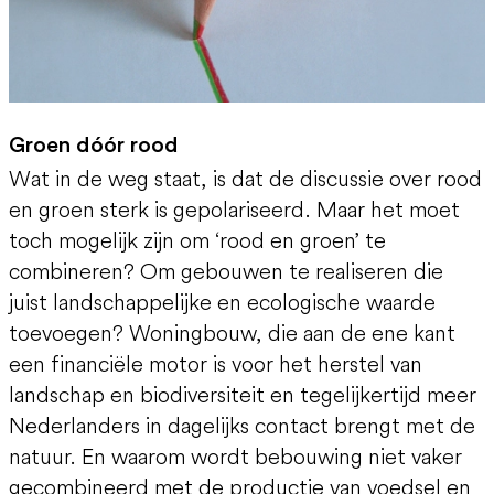
Groen dóór rood
Wat in de weg staat, is dat de discussie over rood
en groen sterk is gepolariseerd. Maar het moet
toch mogelijk zijn om ‘rood en groen’ te
combineren? Om gebouwen te realiseren die
juist landschappelijke en ecologische waarde
toevoegen? Woningbouw, die aan de ene kant
een financiële motor is voor het herstel van
landschap en biodiversiteit en tegelijkertijd meer
Nederlanders in dagelijks contact brengt met de
natuur. En waarom wordt bebouwing niet vaker
gecombineerd met de productie van voedsel en