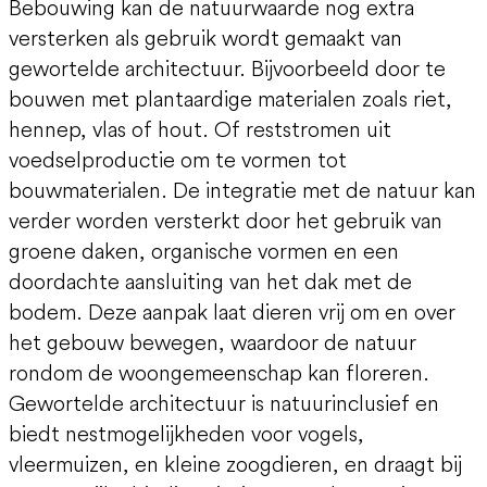
Bebouwing kan de natuurwaarde nog extra
versterken als gebruik wordt gemaakt van
gewortelde architectuur. Bijvoorbeeld door te
bouwen met plantaardige materialen zoals riet,
hennep, vlas of hout. Of reststromen uit
voedselproductie om te vormen tot
bouwmaterialen. De integratie met de natuur kan
verder worden versterkt door het gebruik van
groene daken, organische vormen en een
doordachte aansluiting van het dak met de
bodem. Deze aanpak laat dieren vrij om en over
het gebouw bewegen, waardoor de natuur
rondom de woongemeenschap kan floreren.
Gewortelde architectuur is natuurinclusief en
biedt nestmogelijkheden voor vogels,
vleermuizen, en kleine zoogdieren, en draagt bij