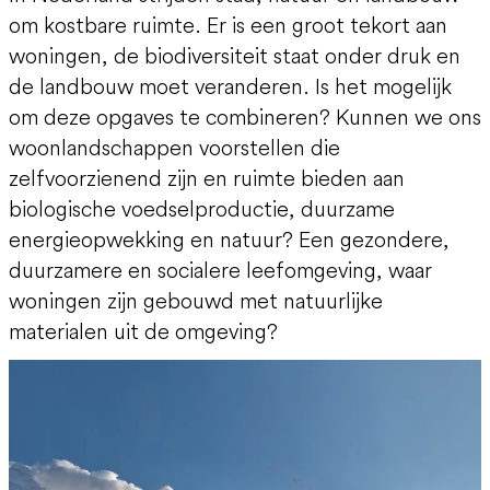
om kostbare ruimte. Er is een groot tekort aan
woningen, de biodiversiteit staat onder druk en
de landbouw moet veranderen. Is het mogelijk
om deze opgaves te combineren? Kunnen we ons
woonlandschappen voorstellen die
zelfvoorzienend zijn en ruimte bieden aan
biologische voedselproductie, duurzame
energieopwekking en natuur? Een gezondere,
duurzamere en socialere leefomgeving, waar
woningen zijn gebouwd met natuurlijke
materialen uit de omgeving?