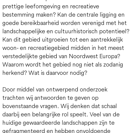
prettige leefomgeving en recreatieve
bestemming maken? Kan de centrale ligging en
goede bereikbaarheid worden verenigd met het
landschappelijke en cultuurhistorisch potentieel?
Kan dit gebied uitgroeien tot een aantrekkelijk
woon- en recreatiegebied midden in het meest
verstedelijkte gebied van Noordwest Europa?
Waarom wordt het gebied nog niet als zodanig
herkend? Wat is daarvoor nodig?
Door middel van ontwerpend onderzoek
trachten wij antwoorden te geven op
bovenstaande vragen. Wij denken dat schaal
daarbij een belangrijke rol speelt. Veel van de
huidige gewaardeerde landschappen zijn te
gefragmenteerd en hebben onvoldoende