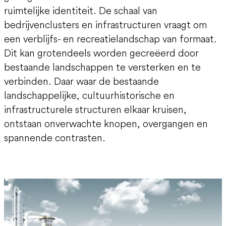
ruimtelijke identiteit. De schaal van
bedrijvenclusters en infrastructuren vraagt om
een verblijfs- en recreatielandschap van formaat.
Dit kan grotendeels worden gecreëerd door
bestaande landschappen te versterken en te
verbinden. Daar waar de bestaande
landschappelijke, cultuurhistorische en
infrastructurele structuren elkaar kruisen,
ontstaan onverwachte knopen, overgangen en
spannende contrasten.