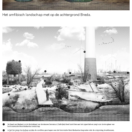
Het amfibisch landschap met op de achtergrond Breda.