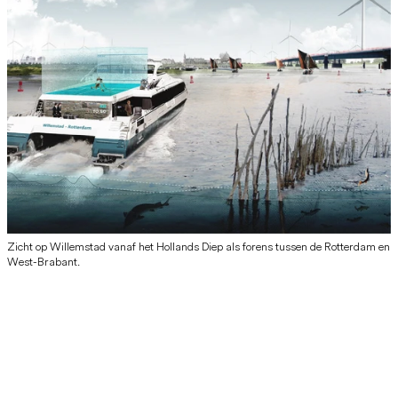
Zicht op Willemstad vanaf het Hollands Diep als forens tussen de Rotterdam en
West-Brabant.