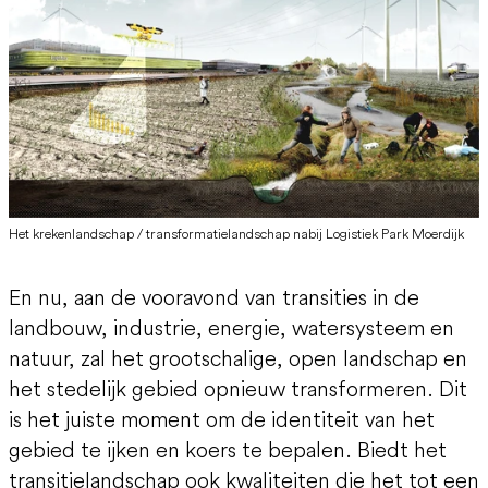
Het krekenlandschap / transformatielandschap nabij Logistiek Park Moerdijk
En nu, aan de vooravond van transities in de
landbouw, industrie, energie, watersysteem en
natuur, zal het grootschalige, open landschap en
het stedelijk gebied opnieuw transformeren. Dit
is het juiste moment om de identiteit van het
gebied te ijken en koers te bepalen. Biedt het
transitielandschap ook kwaliteiten die het tot een