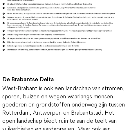
De Brabantse Delta
West-Brabant is ook een landschap van stromen,
sporen, buizen en wegen waarlangs mensen,
goederen en grondstoffen onderweg zijn tussen
Rotterdam, Antwerpen en Brabantstad. Het
open landschap biedt ruimte aan de teelt van
suikerbieten en aardappelen. Maar ook aan