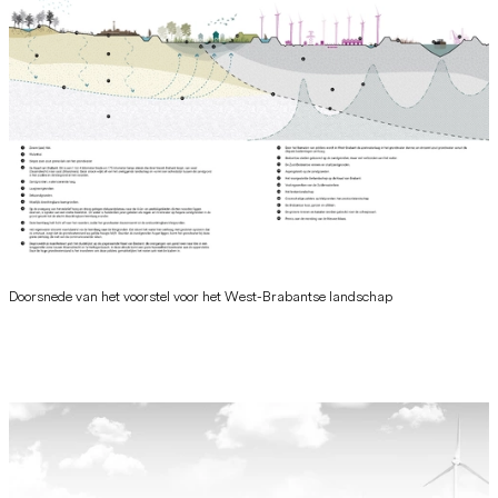
Doorsnede van het voorstel voor het West-Brabantse landschap