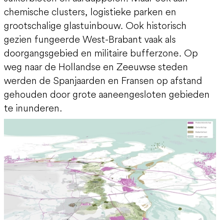
chemische clusters, logistieke parken en
grootschalige glastuinbouw. Ook historisch
gezien fungeerde West-Brabant vaak als
doorgangsgebied en militaire bufferzone. Op
weg naar de Hollandse en Zeeuwse steden
werden de Spanjaarden en Fransen op afstand
gehouden door grote aaneengesloten gebieden
te inunderen.